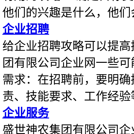
他们的兴趣是什么，他们会.
企业招聘
给企业招聘攻略可以提高
团有限公司企业网一些可
需求：在招聘前，要明确
责、技能要求、工作经验等.
企业服务
盛世神农集团有限公司企