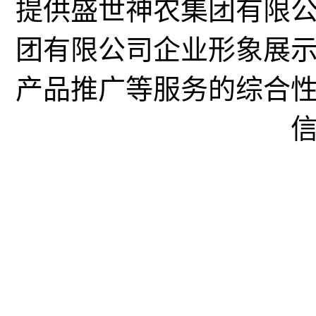
提供盛世神农集团有限
团有限公司企业形象展
产品推广等服务的综合