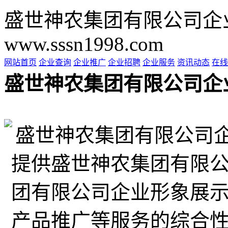
盛世神农集团有限公司企
www.sssn1998.com
网站首页
企业查询
企业推广
企业招聘
企业服务
资讯动态
在线
盛世神农集团有限公司企