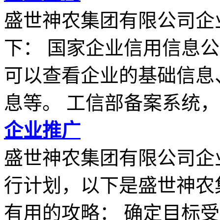
盛世神农集团有限公司企
下： 国家企业信用信息
可以查看企业的基础信息
息等。 工信部备案系统，..
企业推广
盛世神农集团有限公司企
行计划，以下是盛世神农
有用的攻略： 确定目标