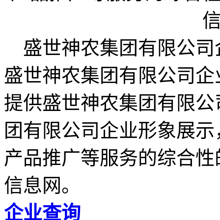
盛世神农集团有限公司企业网 (w
盛世神农集团有限公司企业网ww
提供盛世神农集团有限公
团有限公司企业形象展示
产品推广等服务的综合性
信息网。
企业查询